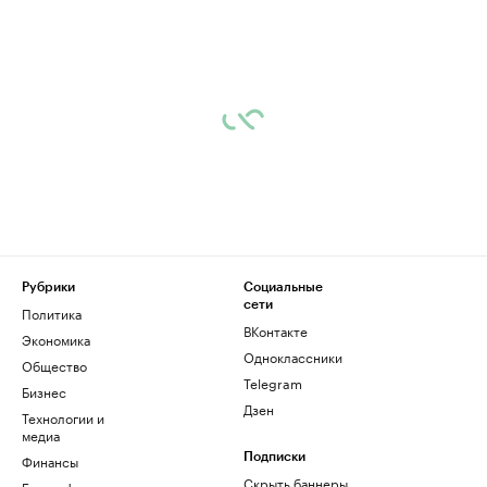
Рубрики
Социальные
сети
Политика
ВКонтакте
Экономика
Одноклассники
Общество
Telegram
Бизнес
Дзен
Технологии и
медиа
Финансы
Подписки
Скрыть баннеры
Биографии