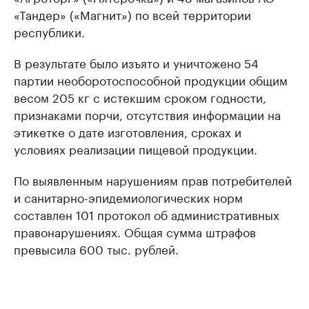
«Тандер» («Магнит») по всей территории
республики.
В результате было изъято и уничтожено 54
партии необоротоспособной продукции общим
весом 205 кг с истекшим сроком годности,
признаками порчи, отсутствия информации на
этикетке о дате изготовления, сроках и
условиях реализации пищевой продукции.
По выявленным нарушениям прав потребителей
и санитарно-эпидемиологических норм
составлен 101 протокол об административных
правонарушениях. Общая сумма штрафов
превысила 600 тыс. рублей.