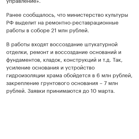
управление».
Ранее сообщалось, что министерство культуры
РФ выделит на ремонтно-реставрационные
работы в соборе 21 млн рублей.
В работы входят воссоздание штукатурной
отделки, ремонт и воссоздание оснований и
фундаментов, кладок, конструкций и т.д. Так,
усиление основания и устройство
гидроизоляции храма обойдется в 6 млн рублей,
закрепление грунтового основания – 7 млн
рублей. Заявки принимаются до 10 марта.