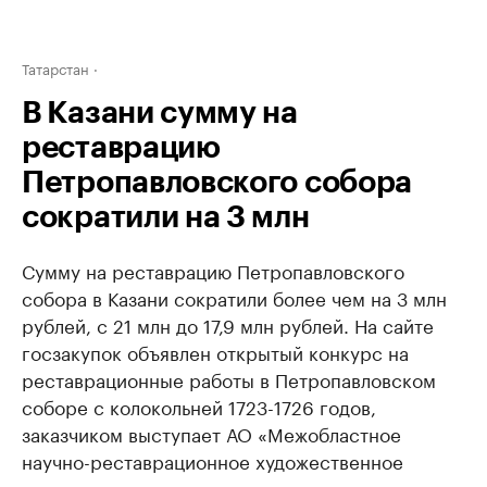
Татарстан
В Казани сумму на
реставрацию
Петропавловского собора
сократили на 3 млн
Сумму на реставрацию Петропавловского
собора в Казани сократили более чем на 3 млн
рублей, с 21 млн до 17,9 млн рублей. На сайте
госзакупок объявлен открытый конкурс на
реставрационные работы в Петропавловском
соборе с колокольней 1723-1726 годов,
заказчиком выступает АО «Межобластное
научно-реставрационное художественное