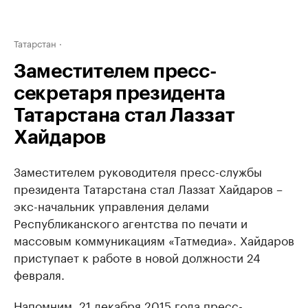
Татарстан
Заместителем пресс-
секретаря президента
Татарстана стал Лаззат
Хайдаров
Заместителем руководителя пресс-службы
президента Татарстана стал Лаззат Хайдаров –
экс-начальник управления делами
Республиканского агентства по печати и
массовым коммуникациям «Татмедиа». Хайдаров
приступает к работе в новой должности 24
февраля.
Напомним, 21 декабря 2015 года пресс-