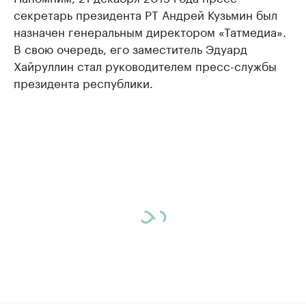
секретарь президента РТ Андрей Кузьмин был
назначен генеральным директором «Татмедиа».
В свою очередь, его заместитель Эдуард
Хайруллин стал руководителем пресс-службы
президента республики.