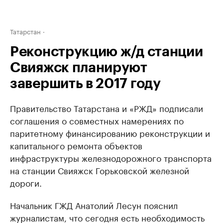
Татарстан
Реконструкцию ж/д станции
Свияжск планируют
завершить в 2017 году
Правительство Татарстана и «РЖД» подписали
соглашения о совместных намерениях по
паритетному финансированию реконструкции и
капитального ремонта объектов
инфраструктуры железнодорожного транспорта
на станции Свияжск Горьковской железной
дороги.
Начальник ГЖД Анатолий Лесун пояснил
журналистам, что сегодня есть необходимость