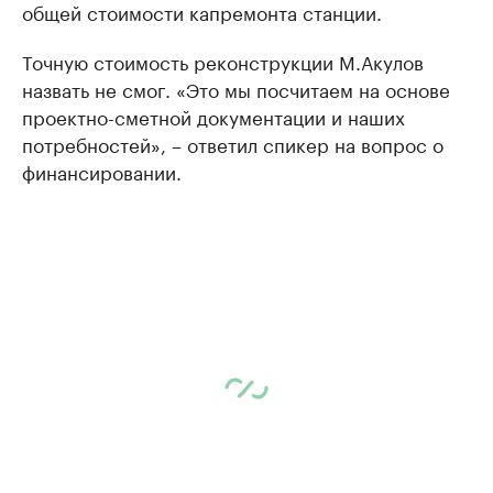
общей стоимости капремонта станции.
Точную стоимость реконструкции М.Акулов
назвать не смог. «Это мы посчитаем на основе
проектно-сметной документации и наших
потребностей», – ответил спикер на вопрос о
финансировании.