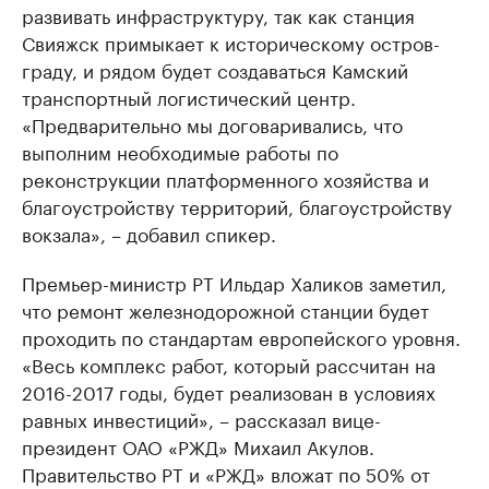
развивать инфраструктуру, так как станция
Свияжск примыкает к историческому остров-
граду, и рядом будет создаваться Камский
транспортный логистический центр.
«Предварительно мы договаривались, что
выполним необходимые работы по
реконструкции платформенного хозяйства и
благоустройству территорий, благоустройству
вокзала», – добавил спикер.
Премьер-министр РТ Ильдар Халиков заметил,
что ремонт железнодорожной станции будет
проходить по стандартам европейского уровня.
«Весь комплекс работ, который рассчитан на
2016-2017 годы, будет реализован в условиях
равных инвестиций», – рассказал вице-
президент ОАО «РЖД» Михаил Акулов.
Правительство РТ и «РЖД» вложат по 50% от