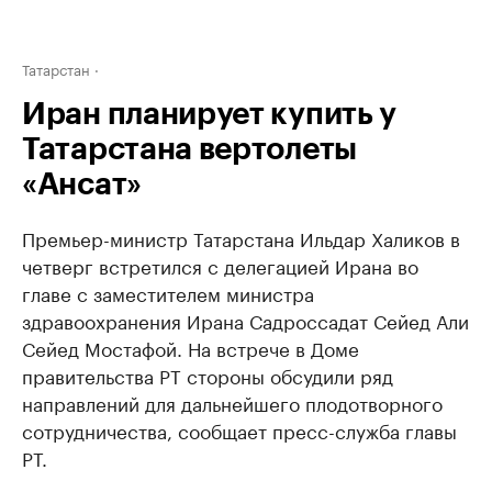
Татарстан
Иран планирует купить у
Татарстана вертолеты
«Ансат»
Премьер-министр Татарстана Ильдар Халиков в
четверг встретился с делегацией Ирана во
главе с заместителем министра
здравоохранения Ирана Садроссадат Сейед Али
Сейед Мостафой. На встрече в Доме
правительства РТ стороны обсудили ряд
направлений для дальнейшего плодотворного
сотрудничества, сообщает пресс-служба главы
РТ.