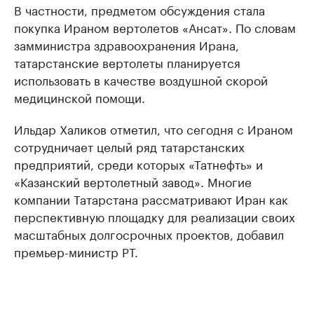
В частности, предметом обсуждения стала
покупка Ираном вертолетов «Ансат». По словам
замминистра здравоохранения Ирана,
татарстанские вертолеты планируется
использовать в качестве воздушной скорой
медицинской помощи.
Ильдар Халиков отметил, что сегодня с Ираном
сотрудничает целый ряд татарстанских
предприятий, среди которых «Татнефть» и
«Казанский вертолетный завод». Многие
компании Татарстана рассматривают Иран как
перспективную площадку для реализации своих
масштабных долгосрочных проектов, добавил
премьер-министр РТ.