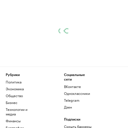
Рубрики
Социальные
сети
Политика
ВКонтакте
Экономика
Одноклассники
Общество
Telegram
Бизнес
Дзен
Технологии и
медиа
Финансы
Подписки
Скрыть баннеры
Биографии