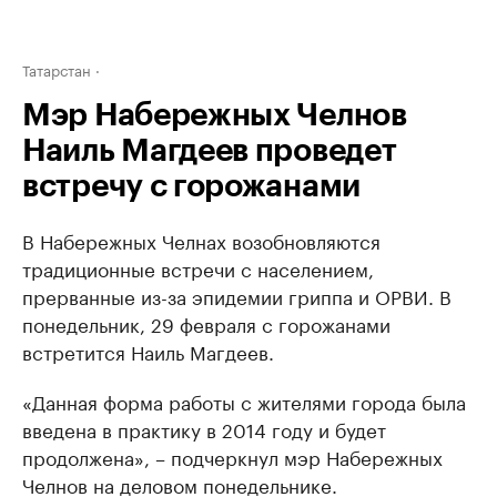
Татарстан
Мэр Набережных Челнов
Наиль Магдеев проведет
встречу с горожанами
В Набережных Челнах возобновляются
традиционные встречи с населением,
прерванные из-за эпидемии гриппа и ОРВИ. В
понедельник, 29 февраля с горожанами
встретится Наиль Магдеев.
«Данная форма работы с жителями города была
введена в практику в 2014 году и будет
продолжена», – подчеркнул мэр Набережных
Челнов на деловом понедельнике.