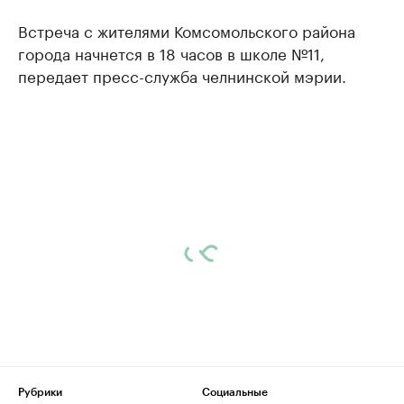
Встреча с жителями Комсомольского района
города начнется в 18 часов в школе №11,
передает пресс-служба челнинской мэрии.
Рубрики
Социальные