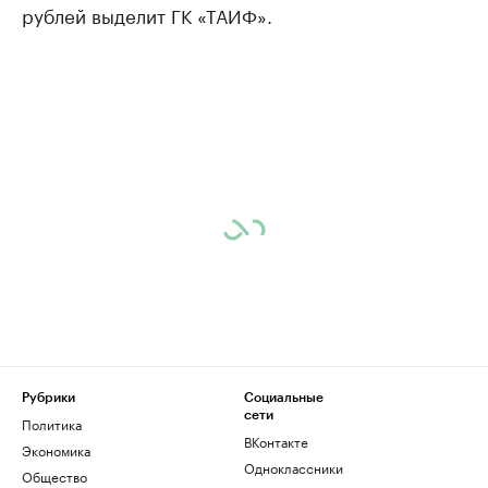
рублей выделит ГК «ТАИФ».
Рубрики
Социальные
сети
Политика
ВКонтакте
Экономика
Одноклассники
Общество