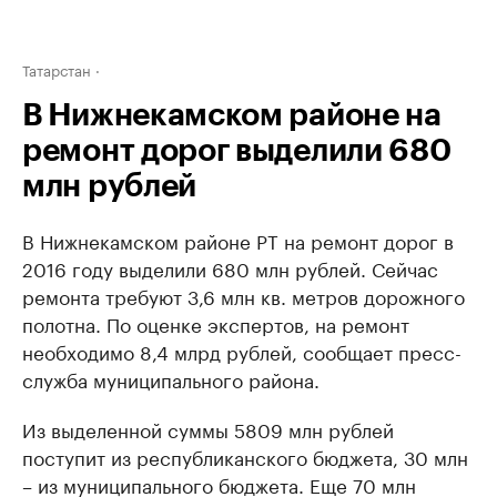
Татарстан
В Нижнекамском районе на
ремонт дорог выделили 680
млн рублей
В Нижнекамском районе РТ на ремонт дорог в
2016 году выделили 680 млн рублей. Сейчас
ремонта требуют 3,6 млн кв. метров дорожного
полотна. По оценке экспертов, на ремонт
необходимо 8,4 млрд рублей, сообщает пресс-
служба муниципального района.
Из выделенной суммы 5809 млн рублей
поступит из республиканского бюджета, 30 млн
– из муниципального бюджета. Еще 70 млн