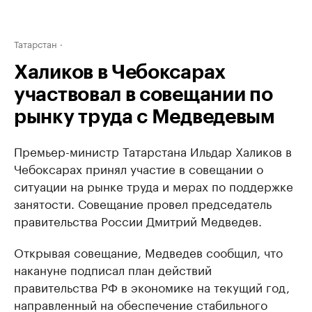
Татарстан
Халиков в Чебоксарах
участвовал в совещании по
рынку труда с Медведевым
Премьер-министр Татарстана Ильдар Халиков в
Чебоксарах принял участие в совещании о
ситуации на рынке труда и мерах по поддержке
занятости. Совещание провел председатель
правительства России Дмитрий Медведев.
Открывая совещание, Медведев сообщил, что
накануне подписал план действий
правительства РФ в экономике на текущий год,
направленный на обеспечение стабильного