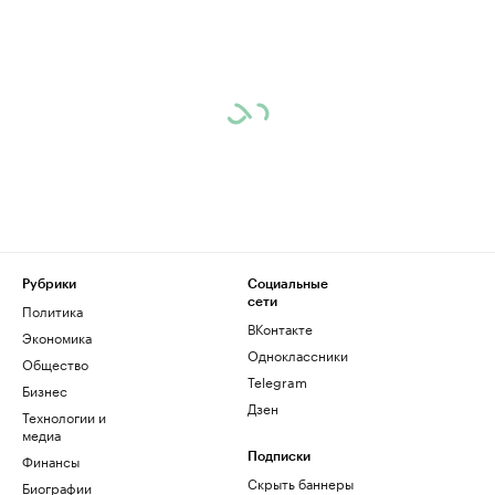
Рубрики
Социальные
сети
Политика
ВКонтакте
Экономика
Одноклассники
Общество
Telegram
Бизнес
Дзен
Технологии и
медиа
Финансы
Подписки
Скрыть баннеры
Биографии