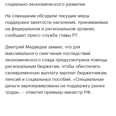
социально-экономического развития.
На совещании обсудили текущие меры
поддержки занятости населения, принимаемые
на федеральном и региональном уровнях,
сообщает пресс-служба главы РТ.
Дмитрий Медведев заявил, что для
максимального смягчения последствий
экономического спада предусмотрена помощь
региональным бюджетам, чтобы обеспечить
своевременную выплату зарплат бюджетникам,
пенсий и социальных пособий. «Специальные
деньги зарезервированы на поддержку рынка
труда», – отметил премьер-министр РФ.