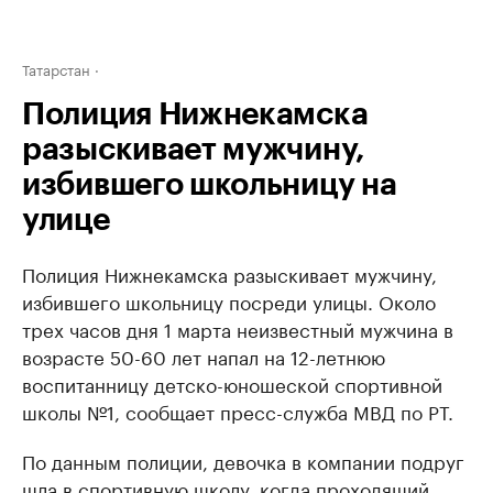
Татарстан
Полиция Нижнекамска
разыскивает мужчину,
избившего школьницу на
улице
Полиция Нижнекамска разыскивает мужчину,
избившего школьницу посреди улицы. Около
трех часов дня 1 марта неизвестный мужчина в
возрасте 50-60 лет напал на 12-летнюю
воспитанницу детско-юношеской спортивной
школы №1, сообщает пресс-служба МВД по РТ.
По данным полиции, девочка в компании подруг
шла в спортивную школу, когда проходящий