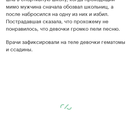
мимо мужчина сначала обозвал школьниц, а
после набросился на одну из них и избил.
Пострадавшая сказала, что прохожему не
понравилось, что девочки громко пели песню.
Врачи зафиксировали на теле девочки гематомы
и ссадины.