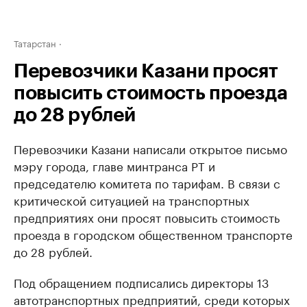
Татарстан
Перевозчики Казани просят
повысить стоимость проезда
до 28 рублей
Перевозчики Казани написали открытое письмо
мэру города, главе минтранса РТ и
председателю комитета по тарифам. В связи с
критической ситуацией на транспортных
предприятиях они просят повысить стоимость
проезда в городском общественном транспорте
до 28 рублей.
Под обращением подписались директоры 13
автотранспортных предприятий, среди которых