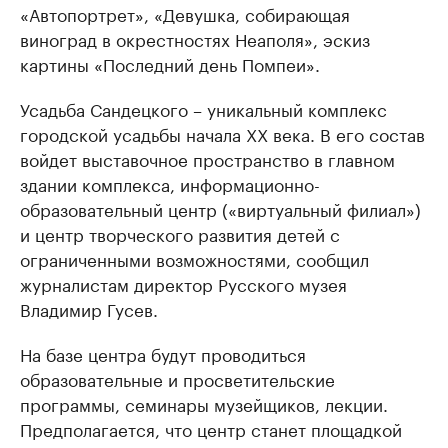
«Автопортрет», «Девушка, собирающая
виноград в окрестностях Неаполя», эскиз
картины «Последний день Помпеи».
Усадьба Сандецкого – уникальный комплекс
городской усадьбы начала XX века. В его состав
войдет выставочное пространство в главном
здании комплекса, информационно-
образовательный центр («виртуальный филиал»)
и центр творческого развития детей с
ограниченными возможностями, сообщил
журналистам директор Русского музея
Владимир Гусев.
На базе центра будут проводиться
образовательные и просветительские
программы, семинары музейщиков, лекции.
Предполагается, что центр станет площадкой