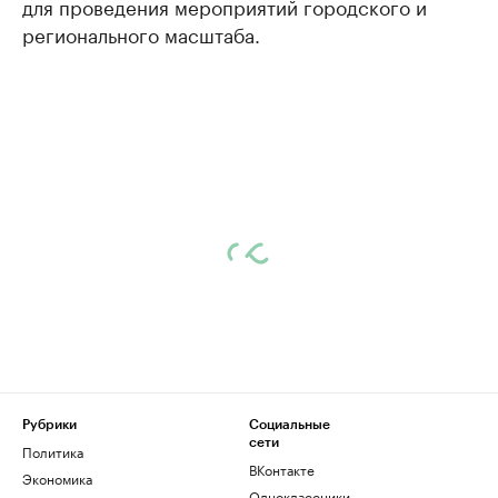
для проведения мероприятий городского и
регионального масштаба.
Рубрики
Социальные
сети
Политика
ВКонтакте
Экономика
Одноклассники