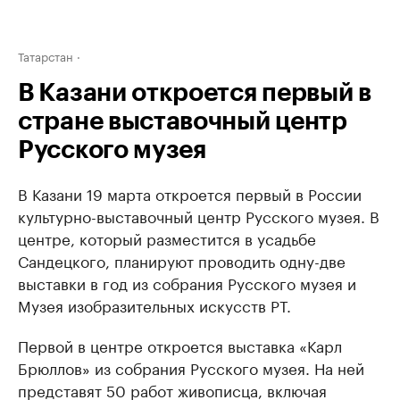
Татарстан
В Казани откроется первый в
стране выставочный центр
Русского музея
В Казани 19 марта откроется первый в России
культурно-выставочный центр Русского музея. В
центре, который разместится в усадьбе
Сандецкого, планируют проводить одну-две
выставки в год из собрания Русского музея и
Музея изобразительных искусств РТ.
Первой в центре откроется выставка «Карл
Брюллов» из собрания Русского музея. На ней
представят 50 работ живописца, включая