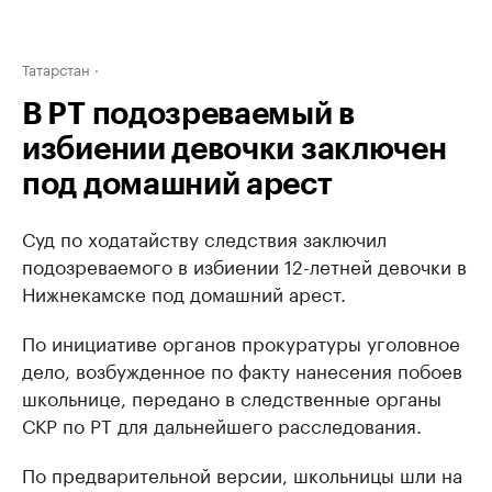
Татарстан
В РТ подозреваемый в
избиении девочки заключен
под домашний арест
Суд по ходатайству следствия заключил
подозреваемого в избиении 12-летней девочки в
Нижнекамске под домашний арест.
По инициативе органов прокуратуры уголовное
дело, возбужденное по факту нанесения побоев
школьнице, передано в следственные органы
СКР по РТ для дальнейшего расследования.
По предварительной версии, школьницы шли на