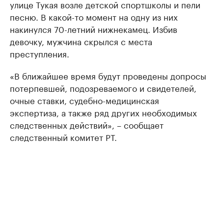
улице Тукая возле детской спортшколы и пели
песню. В какой-то момент на одну из них
накинулся 70-летний нижнекамец. Избив
девочку, мужчина скрылся с места
преступления.
«В ближайшее время будут проведены допросы
потерпевшей, подозреваемого и свидетелей,
очные ставки, судебно-медицинская
экспертиза, а также ряд других необходимых
следственных действий», – сообщает
следственный комитет РТ.