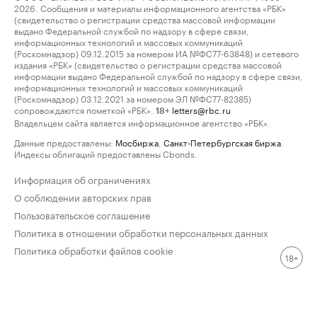
2026. Сообщения и материалы информационного агентства «РБК»
(свидетельство о регистрации средства массовой информации
выдано Федеральной службой по надзору в сфере связи,
информационных технологий и массовых коммуникаций
(Роскомнадзор) 09.12.2015 за номером ИА №ФС77-63848) и сетевого
издания «РБК» (свидетельство о регистрации средства массовой
информации выдано Федеральной службой по надзору в сфере связи,
информационных технологий и массовых коммуникаций
(Роскомнадзор) 03.12.2021 за номером ЭЛ №ФС77-82385)
сопровождаются пометкой «РБК».
letters@rbc.ru
18+
Владельцем сайта является информационное агентство «РБК».
Данные предоставлены:
Мосбиржа
,
Санкт-Петербургская биржа
.
Индексы облигаций предоставлены Cbonds.
Информация об ограничениях
О соблюдении авторских прав
Пользовательское соглашение
Политика в отношении обработки персональных данных
Политика обработки файлов cookie
18+