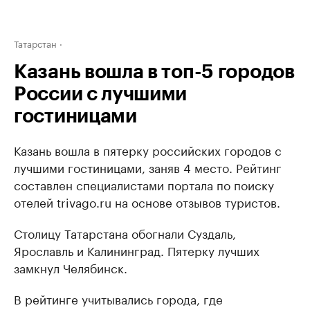
Татарстан
Казань вошла в топ-5 городов
России с лучшими
гостиницами
Казань вошла в пятерку российских городов с
лучшими гостиницами, заняв 4 место. Рейтинг
составлен специалистами портала по поиску
отелей trivago.ru на основе отзывов туристов.
Столицу Татарстана обогнали Суздаль,
Ярославль и Калининград. Пятерку лучших
замкнул Челябинск.
В рейтинге учитывались города, где