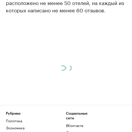
расположено не менее 50 отелей, на каждый из
которых написано не менее 60 отзывов.
Рубрики
Социальные
сети
Политика
ВКонтакте
Экономика