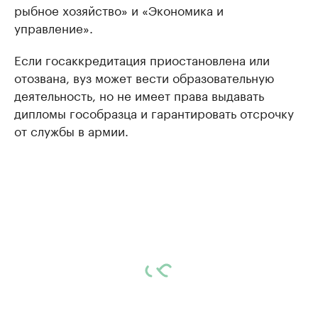
рыбное хозяйство» и «Экономика и
управление».
Если госаккредитация приостановлена или
отозвана, вуз может вести образовательную
деятельность, но не имеет права выдавать
дипломы гособразца и гарантировать отсрочку
от службы в армии.