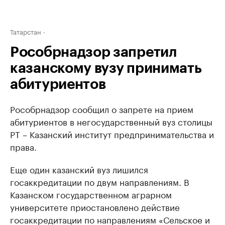
Татарстан
Рособрнадзор запретил
казанскому вузу принимать
абитуриентов
Рособрнадзор сообщил о запрете на прием
абитуриентов в негосударственный вуз столицы
РТ – Казанский институт предпринимательства и
права.
Еще один казанский вуз лишился
госаккредитации по двум направлениям. В
Казанском государственном аграрном
университете приостановлено действие
госаккредитации по направлениям «Сельское и