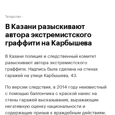
Татарстан
В Казани разыскивают
автора экстремистского
граффити на Карбышева
В Казани полиция и следственный комитет
разыскивают автора экстремистского
граффити. Надпись была сделана на стенах
гаражей на улице Карбышева, 43.
По версии следствия, в 2014 году неизвестный
с помощью баллончика с краской нанес на
стены гаражей высказывания, выражающие
негативную оценку национальности и
содержащие призыв к враждебным действиям.