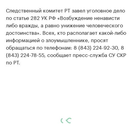
Следственный комитет РТ завел уголовное дело
по статье 282 УК РФ «Возбуждение ненависти
либо вражды, а равно унижение человеческого
достоинства». Всех, кто располагает какой-либо
информацией о злоумышленнике, просят
обращаться по телефонам: 8 (843) 224-92-30, 8
(843) 224-78-55, сообщает пресс-служба СУ СКР
по РТ.