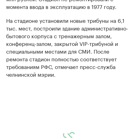
момента ввода в эксплуатацию в 1977 году.
На стадионе установили новые трибуны на 6,1
тыс. мест, построили здание административно-
бытового корпуса с тренажерным залом,
конференц-залом, закрытой VIP-трибуной и
специальными местами для СМИ. После
ремонта стадион полностью соответствует
требованиям РФС, отмечает пресс-служба
челнинской мэрии.