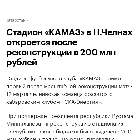
Татарстан
Стадион «КАМАЗ» в Н.Челнах
откроется после
реконструкции в 200 млн
рублей
Стадион футбольного клуба «КАМАЗ» примет
первый после масштабной реконструкции матч:
12 марта челнинская команда сразится с
хабаровским клубом «СКА-Энергия».
При поддержке президента республики Рустама
Минниханова на реконструкцию стадиона из
республиканского бюджета было выделено 200
млн рублей. Стадион не ремонтировали с