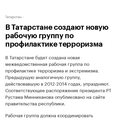
Татарстан
В Татарстане создают новую
рабочую группу по
профилактике терроризма
В Татарстане будет создана новая
межведомственная рабочая группа по
профилактике терроризма и экстремизма.
Предыдущую аналогичную группу,
действовавшую в 2012-2014 годах, упраздняют.
Соответствующее распоряжение президента РТ
Рустама Минниханова опубликовано на сайте
правительства республики.
Рабочая группа должна координировать