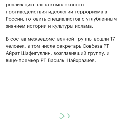
реализацию плана комплексного
противодействия идеологии терроризма в
России, готовить специалистов с углубленным
знанием истории и культуры ислама.
В состав межведомственной группы вошли 17
человек, в том числе секретарь Совбеза РТ
Айрат Шафигуллин, возглавивший группу, и
вице-премьер РТ Василь Шайхразиев.