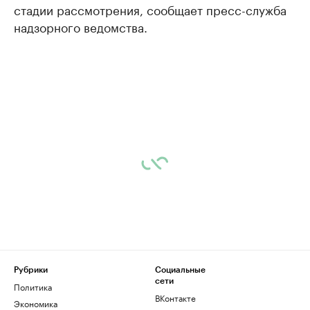
стадии рассмотрения, сообщает пресс-служба
надзорного ведомства.
Рубрики
Социальные
сети
Политика
ВКонтакте
Экономика