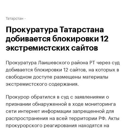
Татарстан
Прокуратура Татарстана
добивается блокировки 12
экстремистских сайтов
Прокуратура Лаишевского района РТ через суд
добивается блокировки 12 сайтов, на которых в
свободном доступе размещены материалы
экстремистского содержания.
Прокурор обратился в суд с заявлениями о
признании обнаруженной в ходе мониторинга
сети интернет информации запрещенной для
распространения на всей территории РФ. Акты
прокурорского реагирования находятся на