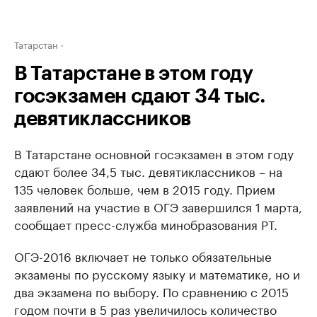
Татарстан
В Татарстане в этом году
госэкзамен сдают 34 тыс.
девятиклассников
В Татарстане основной госэкзамен в этом году
сдают более 34,5 тыс. девятиклассников – на
135 человек больше, чем в 2015 году. Прием
заявлений на участие в ОГЭ завершился 1 марта,
сообщает пресс-служба минобразования РТ.
ОГЭ-2016 включает не только обязательные
экзамены по русскому языку и математике, но и
два экзамена по выбору. По сравнению с 2015
годом почти в 5 раз увеличилось количество