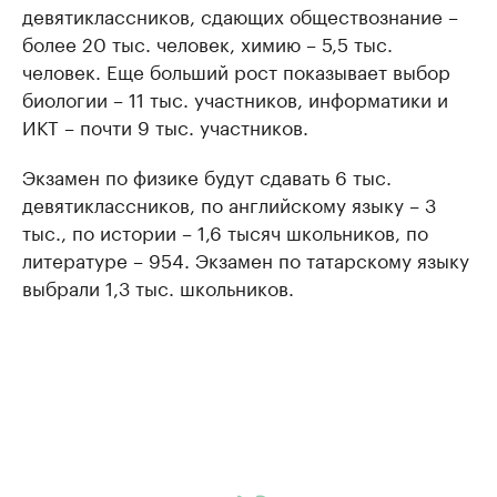
девятиклассников, сдающих обществознание –
более 20 тыс. человек, химию – 5,5 тыс.
человек. Еще больший рост показывает выбор
биологии – 11 тыс. участников, информатики и
ИКТ – почти 9 тыс. участников.
Экзамен по физике будут сдавать 6 тыс.
девятиклассников, по английскому языку – 3
тыс., по истории – 1,6 тысяч школьников, по
литературе – 954. Экзамен по татарскому языку
выбрали 1,3 тыс. школьников.