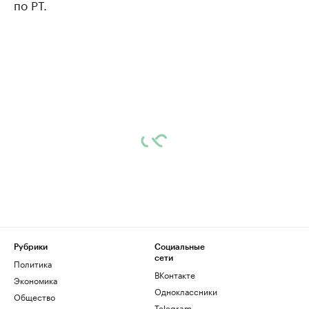
по РТ.
Рубрики
Социальные
сети
Политика
ВКонтакте
Экономика
Одноклассники
Общество
Telegram