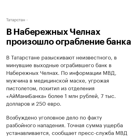
Татарстан
В Набережных Челнах
произошло ограбление банка
В Татарстане разыскивают неизвестного, в
минувшие выходные ограбившего банк в
Набережных Челнах. По информации МВД,
мужчина в медицинской маске, угрожая
пистолетом, похитил из отделения
«АйМаниБанка» более 1 млн рублей, 7 тыс.
долларов и 250 евро.
Возбуждено уголовное дело по факту
разбойного нападения. Точная сумма ущерба
устанавливается, сообщает пресс-служба МВД