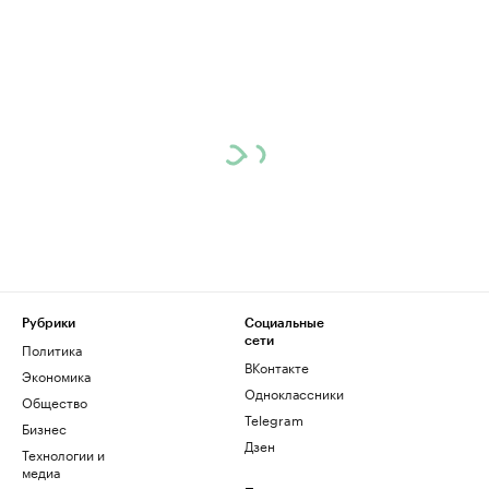
Рубрики
Социальные
сети
Политика
ВКонтакте
Экономика
Одноклассники
Общество
Telegram
Бизнес
Дзен
Технологии и
медиа