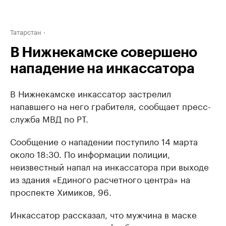
Татарстан
В Нижнекамске совершено
нападение на инкассатора
В Нижнекамске инкассатор застрелил
напавшего на него грабителя, сообщает пресс-
служба МВД по РТ.
Сообщение о нападении поступило 14 марта
около 18:30. По информации полиции,
неизвестный напал на инкассатора при выходе
из здания «Единого расчетного центра» на
проспекте Химиков, 96.
Инкассатор рассказал, что мужчина в маске