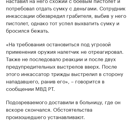
наставил на него схожий с боевым пистолет и
потребовал отдать сумку с деньгами. Сотрудник
инкассации обезвредил грабителя, выбив у него
пистолет, однако тот успел выхватить сумку и
бросился бежать.
«На требования остановиться под угрозой
применения оружия налетчик не отреагировал.
Также не последовало реакции и после двух
предупредительных выстрелов вверх. После
этого инкассатор трижды выстрелил в сторону
нападавшего, ранив его», – говорится в
сообщении МВД РТ.
Подозреваемого доставили в больницу, где он
вскоре скончался. Обстоятельства
произошедшего устанавливают.