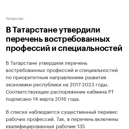
Татарстан
В Татарстане утвердили
перечень востребованных
профессий и специальностей
В Татарстане утвердили перечень
востребованных профессий и специальностей
по приоритетным направлениям развития
экономики республики на 2017-2023 годы.
Соответствующее распоряжение кабмина РТ
подписано 14 марта 2016 года.
В списке наблюдается существенный перевес
рабочих профессий. Так, в перечень включены
квалифицированные рабочие 135