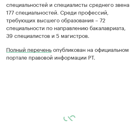
специальностей и специалисты среднего звена
177 специальностей. Среди профессий,
требующих высшего образования – 72
специальности по направлению бакалавриата,
39 специалистов и 5 магистров.
Полный перечень
опубликован на официальном
портале правовой информации РТ.