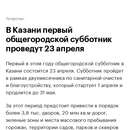
Татарстан
В Казани первый
общегородской субботник
проведут 23 апреля
Первый в этом году общегородской субботник в
Казани состоится 23 апреля. Субботник пройдет
в рамках двухмесячника по санитарной очистке
и благоустройству, который стартует 1 апреля и
продлится до 31 мая.
За этот период предстоит привести в порядок
более 3,8 тыс. дворов, 20 млн кв.м дорог,
зеленые зоны и места массового пребывания
горожан, территории садов, парков и скверов