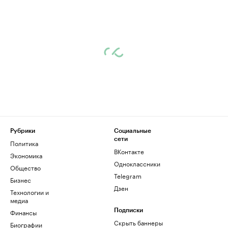
Рубрики
Социальные
сети
Политика
ВКонтакте
Экономика
Одноклассники
Общество
Telegram
Бизнес
Дзен
Технологии и
медиа
Финансы
Подписки
Скрыть баннеры
Биографии