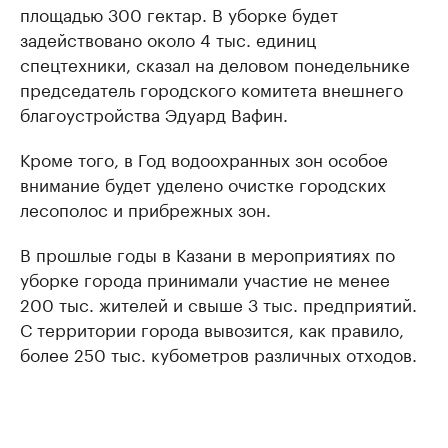
площадью 300 гектар. В уборке будет
задействовано около 4 тыс. единиц
спецтехники, сказал на деловом понедельнике
председатель городского комитета внешнего
благоустройства Эдуард Вафин.
Кроме того, в Год водоохранных зон особое
внимание будет уделено очистке городских
лесополос и прибрежных зон.
В прошлые годы в Казани в мероприятиях по
уборке города принимали участие не менее
200 тыс. жителей и свыше 3 тыс. предприятий.
С территории города вывозится, как правило,
более 250 тыс. кубометров различных отходов.