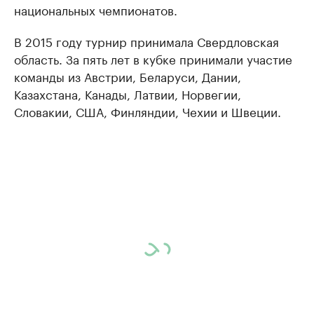
национальных чемпионатов.
В 2015 году турнир принимала Свердловская
область. За пять лет в кубке принимали участие
команды из Австрии, Беларуси, Дании,
Казахстана, Канады, Латвии, Норвегии,
Словакии, США, Финляндии, Чехии и Швеции.