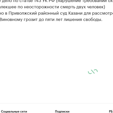
влекшее по неосторожности смерть двух человек)
но в Приволжский районный суд Казани для рассмотр
Виновному грозит до пяти лет лишения свободы.
Социальные сети
Подписки
РБ