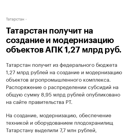
Татарстан
Татарстан получит на
создание и модернизацию
объектов АПК 1,27 млрд руб.
Татарстан получит из федерального бюджета
1,27 млрд рублей на создание и модернизацию
объектов агропромышленного комплекса.
Распоряжение о распределении субсидий на
общую сумму 8,95 млрд рублей опубликовано
на сайте правительства РТ.
На создание, модернизацию, обеспечение
техникой и оборудованием плодохранилищ
Татарстану выделили 7,7 млн рублей,