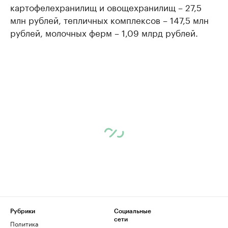
картофелехранилищ и овощехранилищ – 27,5
млн рублей, тепличных комплексов – 147,5 млн
рублей, молочных ферм – 1,09 млрд рублей.
Рубрики
Социальные
сети
Политика