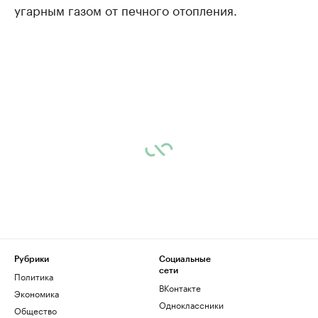
угарным газом от печного отопления.
Рубрики
Социальные
сети
Политика
ВКонтакте
Экономика
Одноклассники
Общество