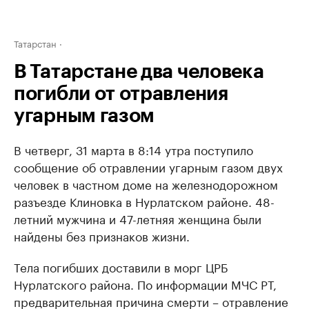
Татарстан
В Татарстане два человека
погибли от отравления
угарным газом
В четверг, 31 марта в 8:14 утра поступило
сообщение об отравлении угарным газом двух
человек в частном доме на железнодорожном
разъезде Клиновка в Нурлатском районе. 48-
летний мужчина и 47-летняя женщина были
найдены без признаков жизни.
Тела погибших доставили в морг ЦРБ
Нурлатского района. По информации МЧС РТ,
предварительная причина смерти – отравление