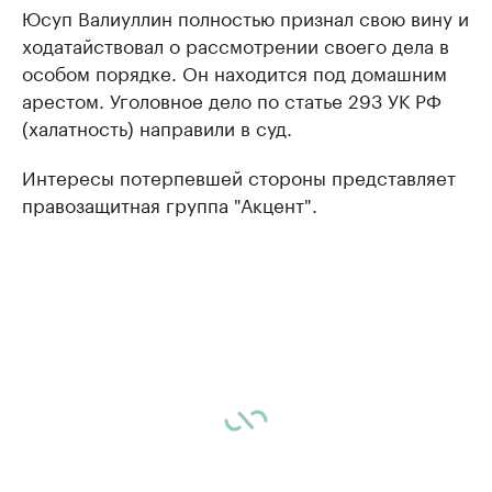
Юсуп Валиуллин полностью признал свою вину и
ходатайствовал о рассмотрении своего дела в
особом порядке. Он находится под домашним
арестом. Уголовное дело по статье 293 УК РФ
(халатность) направили в суд.
Интересы потерпевшей стороны представляет
правозащитная группа "Акцент".