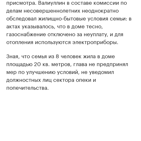
присмотра. Валиуллин в составе комиссии по
делам несовершеннолетних неоднократно
обследовал жилищно-бытовые условия семьи: в
актах указывалось, что в доме тесно,
газоснабжение отключено за неуплату, и для
отопления используются электроприборы.
Зная, что семья из 8 человек жила в доме
площадью 20 кв. метров, глава не предпринял
мер по улучшению условий, не уведомил
должностных лиц сектора опеки и
попечительства.