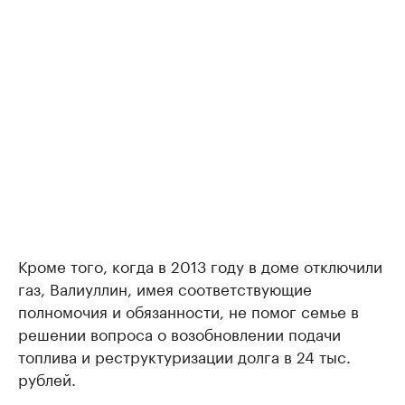
Кроме того, когда в 2013 году в доме отключили
газ, Валиуллин, имея соответствующие
полномочия и обязанности, не помог семье в
решении вопроса о возобновлении подачи
топлива и реструктуризации долга в 24 тыс.
рублей.