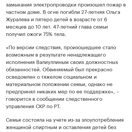
замыкания электропроводки произошел пожар в
частном доме. В огне погибли 27-летняя Ольга
Журалева и пятеро детей в возрасте от 6
месяцев до 10 лет. 47-летний глава семьи
получил ожоги 75% тела.
«По версии следствия, произошедшее стало
возможным в результате ненадлежащего
исполнения Валиуллиным своих должностных
обязанностей. Обвиняемый был прекрасно
осведомлен о тяжелом социальном и
материальном положении семьи, однако не
предпринял никаких мер по ее поддержке», –
говорится в сообщении следственного
управления СКР по РТ.
Семья состояла на учете из-за злоупотребления
женщиной спиртным и оставления детей без