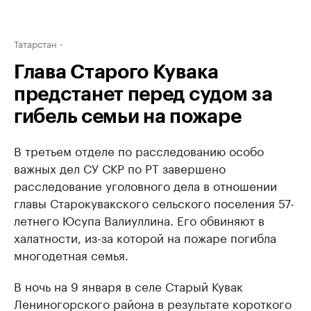
Татарстан
Глава Старого Кувака
предстанет перед судом за
гибель семьи на пожаре
В третьем отделе по расследованию особо
важных дел СУ СКР по РТ завершено
расследование уголовного дела в отношении
главы Старокувакского сельского поселения 57-
летнего Юсупа Валиуллина. Его обвиняют в
халатности, из-за которой на пожаре погибла
многодетная семья.
В ночь на 9 января в селе Старый Кувак
Лениногорского района в результате короткого