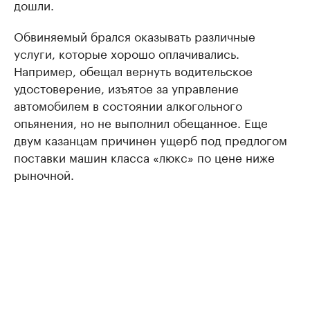
дошли.
Обвиняемый брался оказывать различные
услуги, которые хорошо оплачивались.
Например, обещал вернуть водительское
удостоверение, изъятое за управление
автомобилем в состоянии алкогольного
опьянения, но не выполнил обещанное. Еще
двум казанцам причинен ущерб под предлогом
поставки машин класса «люкс» по цене ниже
рыночной.