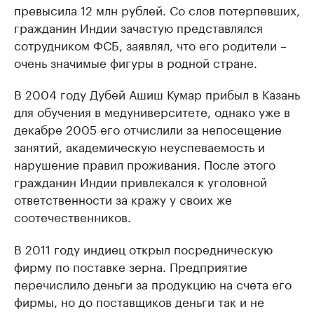
превысила 12 млн рублей. Со слов потерпевших,
гражданин Индии зачастую представлялся
сотрудником ФСБ, заявлял, что его родители –
очень значимые фигуры в родной стране.
В 2004 году Дубей Ашиш Кумар прибыл в Казань
для обучения в медуниверситете, однако уже в
декабре 2005 его отчислили за непосещение
занятий, академическую неуспеваемость и
нарушение правил проживания. После этого
гражданин Индии привлекался к уголовной
ответственности за кражу у своих же
соотечественников.
В 2011 году индиец открыл посредническую
фирму по поставке зерна. Предприятие
перечислило деньги за продукцию на счета его
фирмы, но до поставщиков деньги так и не