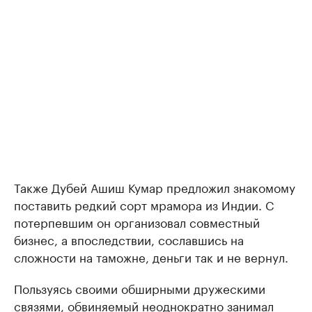
Также Дубей Ашиш Кумар предложил знакомому
поставить редкий сорт мрамора из Индии. С
потерпевшим он организовал совместный
бизнес, а впоследствии, сославшись на
сложности на таможне, деньги так и не вернул.
Пользуясь своими обширными дружескими
связями, обвиняемый неоднократно занимал