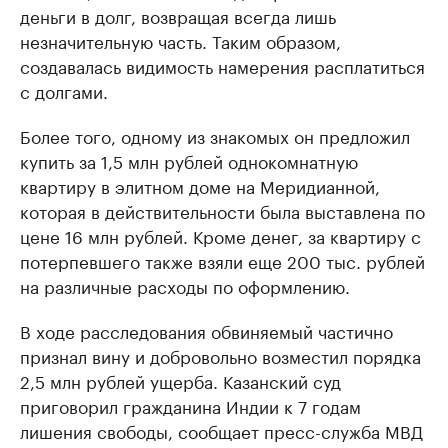
деньги в долг, возвращая всегда лишь
незначительную часть. Таким образом,
создавалась видимость намерения расплатиться
с долгами.
Более того, одному из знакомых он предложил
купить за 1,5 млн рублей однокомнатную
квартиру в элитном доме на Меридианной,
которая в действительности была выставлена по
цене 16 млн рублей. Кроме денег, за квартиру с
потерпевшего также взяли еще 200 тыс. рублей
на различные расходы по оформлению.
В ходе расследования обвиняемый частично
признал вину и добровольно возместил порядка
2,5 млн рублей ущерба. Казанский суд
приговорил гражданина Индии к 7 годам
лишения свободы, сообщает пресс-служба МВД