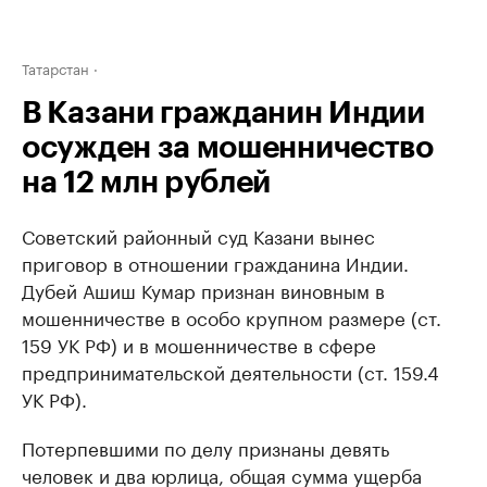
Татарстан
В Казани гражданин Индии
осужден за мошенничество
на 12 млн рублей
Советский районный суд Казани вынес
приговор в отношении гражданина Индии.
Дубей Ашиш Кумар признан виновным в
мошенничестве в особо крупном размере (ст.
159 УК РФ) и в мошенничестве в сфере
предпринимательской деятельности (ст. 159.4
УК РФ).
Потерпевшими по делу признаны девять
человек и два юрлица, общая сумма ущерба