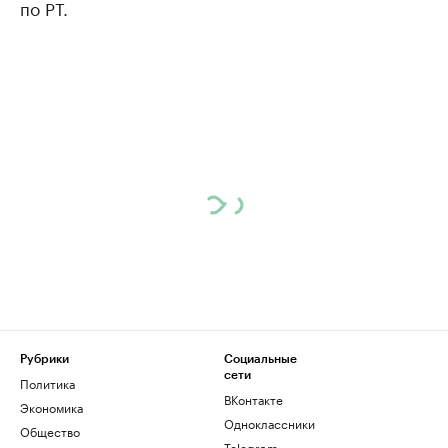
по РТ.
Рубрики
Социальные
сети
Политика
ВКонтакте
Экономика
Одноклассники
Общество
Telegram