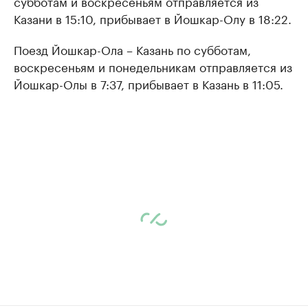
субботам и воскресеньям отправляется из
Казани в 15:10, прибывает в Йошкар-Олу в 18:22.
Поезд Йошкар-Ола – Казань по субботам,
воскресеньям и понедельникам отправляется из
Йошкар-Олы в 7:37, прибывает в Казань в 11:05.