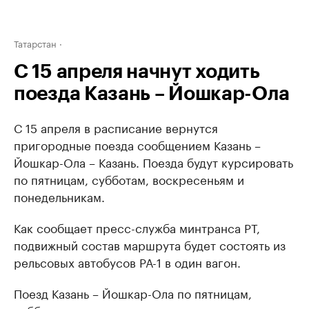
Татарстан
С 15 апреля начнут ходить
поезда Казань – Йошкар-Ола
С 15 апреля в расписание вернутся
пригородные поезда сообщением Казань –
Йошкар-Ола – Казань. Поезда будут курсировать
по пятницам, субботам, воскресеньям и
понедельникам.
Как сообщает пресс-служба минтранса РТ,
подвижный состав маршрута будет состоять из
рельсовых автобусов РА-1 в один вагон.
Поезд Казань – Йошкар-Ола по пятницам,