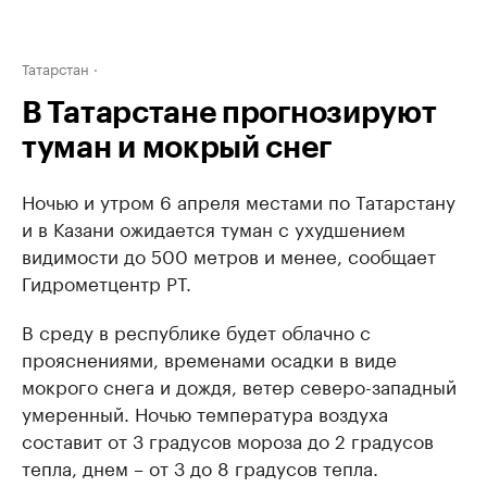
Татарстан
В Татарстане прогнозируют
туман и мокрый снег
Ночью и утром 6 апреля местами по Татарстану
и в Казани ожидается туман с ухудшением
видимости до 500 метров и менее, сообщает
Гидрометцентр РТ.
В среду в республике будет облачно с
прояснениями, временами осадки в виде
мокрого снега и дождя, ветер северо-западный
умеренный. Ночью температура воздуха
составит от 3 градусов мороза до 2 градусов
тепла, днем – от 3 до 8 градусов тепла.