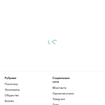
Рубрики
Социальные
сети
Политика
ВКонтакте
Экономика
Одноклассники
Общество
Telegram
Бизнес
Дзен