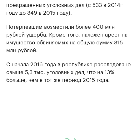
прекращенных уголовных дел (с 533 в 2014г
году до 349 в 2015 году).
Потерпевшим возместили более 400 млн
рублей ущерба. Кроме того, наложен арест на
имущество обвиняемых на общую сумму 815
млн рублей.
С начала 2016 года в республике расследовано
свыше 5,3 тыс. уголовных дел, что на 13%
больше, чем в тот же период 2015 года.