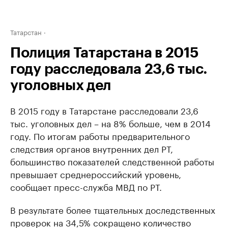
Татарстан
Полиция Татарстана в 2015
году расследовала 23,6 тыс.
уголовных дел
В 2015 году в Татарстане расследовали 23,6
тыс. уголовных дел – на 8% больше, чем в 2014
году. По итогам работы предварительного
следствия органов внутренних дел РТ,
большинство показателей следственной работы
превышает среднероссийский уровень,
сообщает пресс-служба МВД по РТ.
В результате более тщательных доследственных
проверок на 34,5% сокращено количество