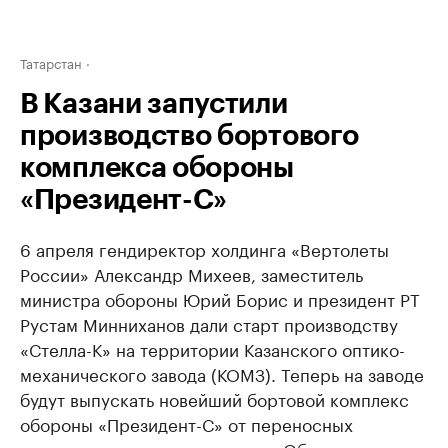
Татарстан
В Казани запустили
производство бортового
комплекса обороны
«Президент-С»
6 апреля гендиректор холдинга «Вертолеты
России» Александр Михеев, заместитель
министра обороны Юрий Борис и президент РТ
Рустам Минниханов дали старт производству
«Стелла-К» на территории Казанского оптико-
механического завода (КОМЗ). Теперь на заводе
будут выпускать новейший бортовой комплекс
обороны «Президент-С» от переносных