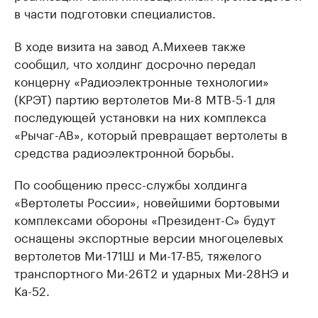
в части подготовки специалистов.
В ходе визита на завод А.Михеев также
сообщил, что холдинг досрочно передал
концерну «Радиоэлектронные технологии»
(КРЭТ) партию вертолетов Ми-8 МТВ-5-1 для
последующей установки на них комплекса
«Рычаг-АВ», который превращает вертолеты в
средства радиоэлектронной борьбы.
По сообщению пресс-службы холдинга
«Вертолеты России», новейшими бортовыми
комплексами обороны «Президент-С» будут
оснащены экспортные версии многоцелевых
вертолетов Ми-171Ш и Ми-17-В5, тяжелого
транспортного Ми-26Т2 и ударных Ми-28НЭ и
Ка-52.