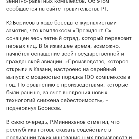
зенитно-ракетных комплексов. Об этом
сообщается на сайте правительства РТ.
Ю.Борисов в ходе беседы с журналистами
заметил, что комплексом «Президент-С»
оснащен весь летный отряд, который перевозит
первых лиц. В ближайшее время, возможно,
начнётся оснащение всей государственной и
гражданской авиации. «Производство, которое
открыли в Казани, настроено на серийный
выпуск с мощностью порядка 100 комплексов в
год. По сравнению с производствами, которые
были раньше, за счет внедрения новых
технологий снижена себестоимость», –
подчеркнул Борисов.
В свою очередь, Р.Минниханов отметил, что
республика готова оказать содействие в
реализации таких инновационных производств и