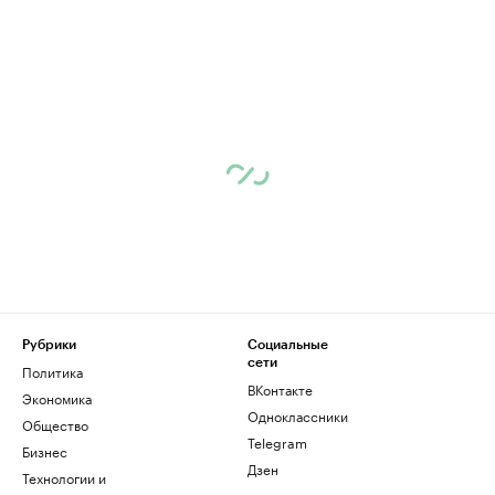
Рубрики
Социальные
сети
Политика
ВКонтакте
Экономика
Одноклассники
Общество
Telegram
Бизнес
Дзен
Технологии и
медиа