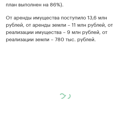
план выполнен на 86%).
От аренды имущества поступило 13,6 млн
рублей, от аренды земли – 11 млн рублей, от
реализации имущества – 9 млн рублей, от
реализации земли – 780 тыс. рублей.