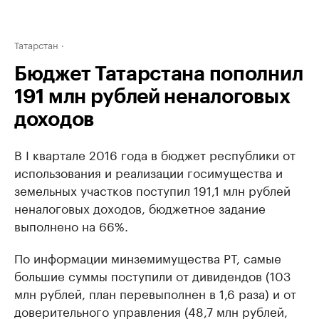
Татарстан
Бюджет Татарстана пополнил
191 млн рублей неналоговых
доходов
В I квартале 2016 года в бюджет республики от
использования и реализации госимущества и
земельных участков поступил 191,1 млн рублей
неналоговых доходов, бюджетное задание
выполнено на 66%.
По информации минземимущества РТ, самые
большие суммы поступили от дивидендов (103
млн рублей, план перевыполнен в 1,6 раза) и от
доверительного управления (48,7 млн рублей,