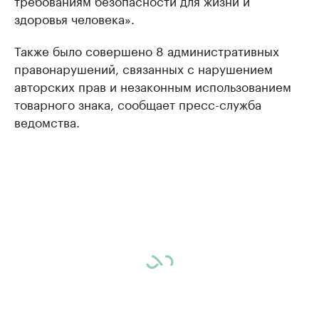
требованиям безопасности для жизни и
здоровья человека».
Также было совершено 8 административных
правонарушений, связанных с нарушением
авторских прав и незаконным использованием
товарного знака, сообщает пресс-служба
ведомства.