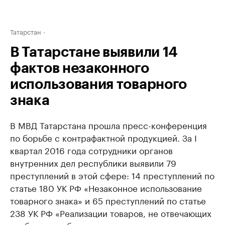
Татарстан
В Татарстане выявили 14
фактов незаконного
использования товарного
знака
В МВД Татарстана прошла пресс-конференция
по борьбе с контрафактной продукцией. За I
квартал 2016 года сотрудники органов
внутренних дел республики выявили 79
преступлений в этой сфере: 14 преступлений по
статье 180 УК РФ «Незаконное использование
товарного знака» и 65 преступлений по статье
238 УК РФ «Реализации товаров, не отвечающих