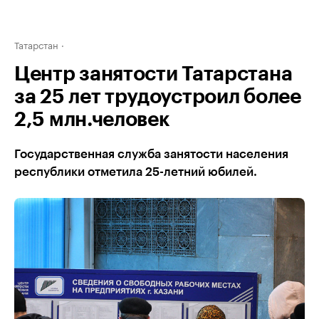
Татарстан
Центр занятости Татарстана
за 25 лет трудоустроил более
2,5 млн.человек
Государственная служба занятости населения
республики отметила 25-летний юбилей.