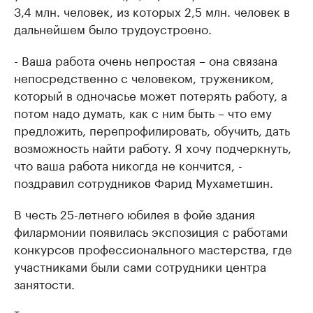
3,4 млн. человек, из которых 2,5 млн. человек в
дальнейшем было трудоустроено.
- Ваша работа очень непростая – она связана
непосредственно с человеком, тружеником,
который в одночасье может потерять работу, а
потом надо думать, как с ним быть – что ему
предложить, перепрофилировать, обучить, дать
возможность найти работу. Я хочу подчеркнуть,
что ваша работа никогда не кончится, -
поздравил сотрудников Фарид Мухаметшин.
В честь 25-летнего юбилея в фойе здания
филармонии появилась экспозиция с работами
конкурсов профессионального мастерства, где
участниками были сами сотрудники центра
занятости.