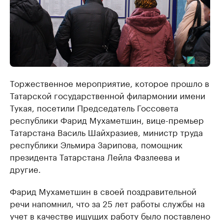
Торжественное мероприятие, которое прошло в
Татарской государственной филармонии имени
Тукая, посетили Председатель Госсовета
республики Фарид Мухаметшин, вице-премьер
Татарстана Василь Шайхразиев, министр труда
республики Эльмира Зарипова, помощник
президента Татарстана Лейла Фазлеева и
другие.
Фарид Мухаметшин в своей поздравительной
речи напомнил, что за 25 лет работы службы на
учет в качестве ищущих работу было поставлено