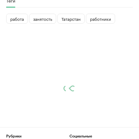
Теги
работа
занятость
Татарстан
работники
Рубрики
Социальные