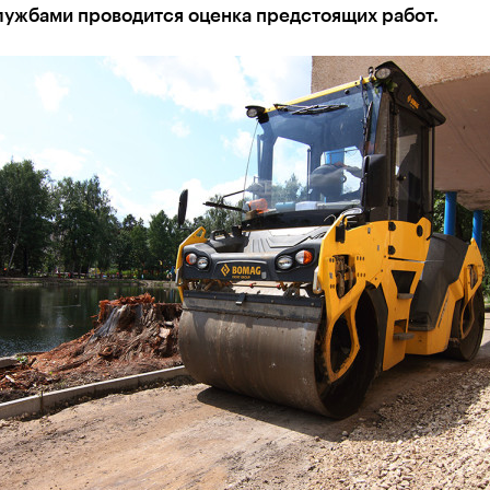
лужбами проводится оценка предстоящих работ.