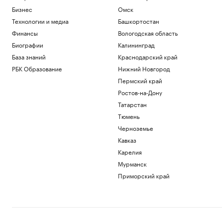
Бизнес
Омск
Технологии и медиа
Башкортостан
Финансы
Вологодская область
Биографии
Калининград
База знаний
Краснодарский край
РБК Образование
Нижний Новгород
Пермский край
Ростов-на-Дону
Татарстан
Тюмень
Черноземье
Кавказ
Карелия
Мурманск
Приморский край