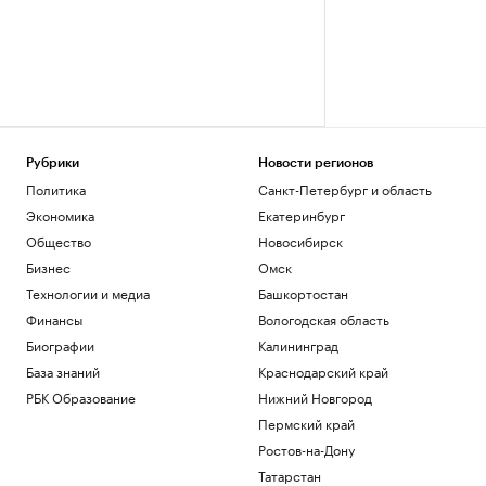
Рубрики
Новости регионов
Политика
Санкт-Петербург и область
Экономика
Екатеринбург
Общество
Новосибирск
Бизнес
Омск
Технологии и медиа
Башкортостан
Финансы
Вологодская область
Биографии
Калининград
База знаний
Краснодарский край
РБК Образование
Нижний Новгород
Пермский край
Ростов-на-Дону
Татарстан