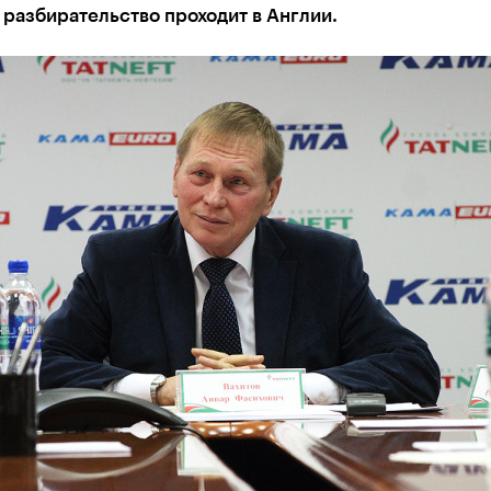
разбирательство проходит в Англии.