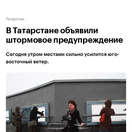
Татарстан
В Татарстане объявили
штормовое предупреждение
Сегодня утром местами сильно усилится юго-
восточный ветер.