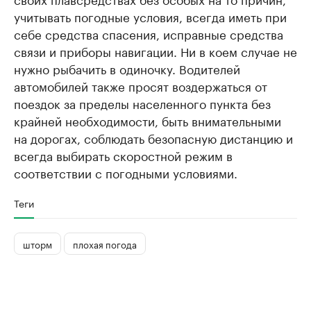
учитывать погодные условия, всегда иметь при
себе средства спасения, исправные средства
связи и приборы навигации. Ни в коем случае не
нужно рыбачить в одиночку. Водителей
автомобилей также просят воздержаться от
поездок за пределы населенного пункта без
крайней необходимости, быть внимательными
на дорогах, соблюдать безопасную дистанцию и
всегда выбирать скоростной режим в
соответствии с погодными условиями.
Теги
шторм
плохая погода