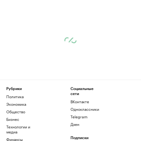
Рубрики
Социальные
сети
Политика
ВКонтакте
Экономика
Одноклассники
Общество
Telegram
Бизнес
Дзен
Технологии и
медиа
Финансы
Подписки