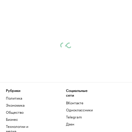
Рубрики
Социальные
сети
Политика
ВКонтакте
Экономика
Одноклассники
Общество
Telegram
Бизнес
Дзен
Технологии и
медиа