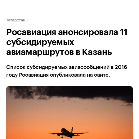
Татарстан
Росавиация анонсировала 11
субсидируемых
авиамаршрутов в Казань
Список субсидируемых авиасообщений в 2016
году Росавиация опубликовала на сайте.