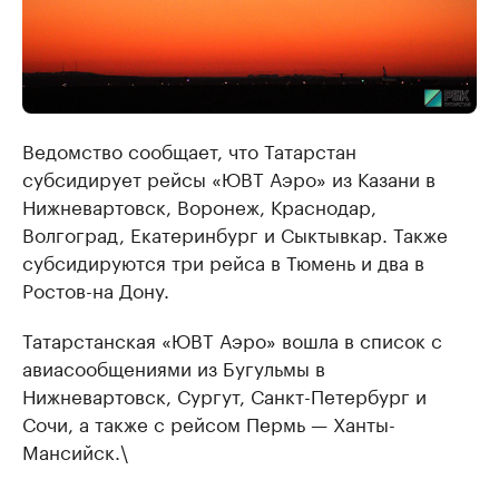
Ведомство сообщает, что Татарстан
субсидирует рейсы «ЮВТ Аэро» из Казани в
Нижневартовск, Воронеж, Краснодар,
Волгоград, Екатеринбург и Сыктывкар. Также
субсидируются три рейса в Тюмень и два в
Ростов-на Дону.
Татарстанская «ЮВТ Аэро» вошла в список с
авиасообщениями из Бугульмы в
Нижневартовск, Сургут, Санкт-Петербург и
Сочи, а также с рейсом Пермь — Ханты-
Мансийск.\