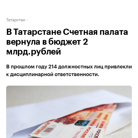
Татарстан
В Татарстане Счетная палата
вернула в бюджет 2
млрд.рублей
В прошлом году 214 должностных лиц привлекли
к дисциплинарной ответственности.