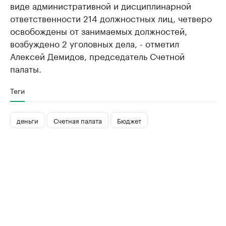
виде административной и дисциплинарной
ответственности 214 должностных лиц, четверо
освобождены от занимаемых должностей,
возбуждено 2 уголовных дела, - отметил
Алексей Демидов, председатель Счетной
палаты.
Теги
деньги
Счетная палата
Бюджет