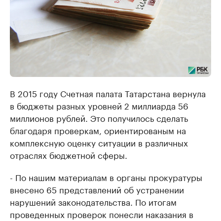
В 2015 году Счетная палата Татарстана вернула
в бюджеты разных уровней 2 миллиарда 56
миллионов рублей. Это получилось сделать
благодаря проверкам, ориентированым на
комплексную оценку ситуации в различных
отраслях бюджетной сферы.
- По нашим материалам в органы прокуратуры
внесено 65 представлений об устранении
нарушений законодательства. По итогам
проведенных проверок понесли наказания в