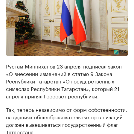
Рустам Минниханов 23 апреля подписал закон
«О внесении изменений в статью 9 Закона
Республики Татарстан «О государственных
символах Республики Татарстан», который 21
апреля принял Госсовет республики.
Так, теперь независимо от форм собственности,
на зданиях общеобразовательных организаций
должен вывешиваться государственный флаг
Татарстана.