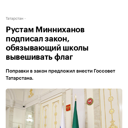
Татарстан
Рустам Минниханов
подписал закон,
обязывающий школы
вывешивать флаг
Поправки в закон предложил внести Госсовет
Татарстана.