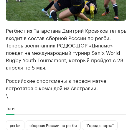
Регбист из Татарстана Дмитрий Кровяков теперь
входит в состав сборной России по регби.
Теперь воспитанник РСДЮСШОР «Динамо»
поедет на международный турнир Sanix World
Rugby Youth Tournament, который пройдет с 28
апреля по 5 мая.
Российские спортсмены в первом матче
встретятся с командой из Австралии.
\
Теги
регби
сборная России по регби
"Город спорта"