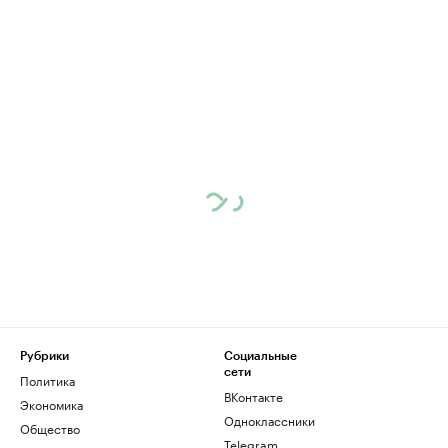
Рубрики
Социальные
сети
Политика
ВКонтакте
Экономика
Одноклассники
Общество
Telegram