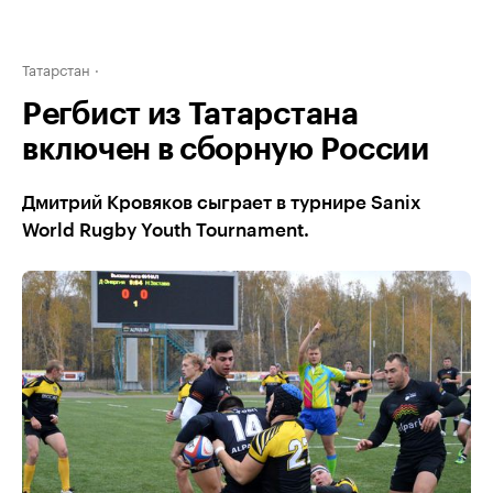
Татарстан
Регбист из Татарстана
включен в сборную России
Дмитрий Кровяков сыграет в турнире Sanix
World Rugby Youth Tournament.