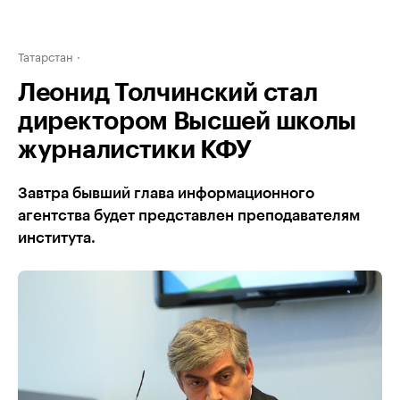
Татарстан
Леонид Толчинский стал
директором Высшей школы
журналистики КФУ
Завтра бывший глава информационного
агентства будет представлен преподавателям
института.