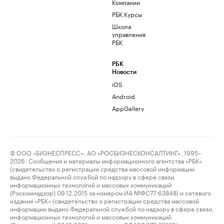
Компании
РБК Курсы
Школа
управления
РБК
РБК
Новости
iOS
Android
AppGallery
© ООО «БИЗНЕСПРЕСС», АО «РОСБИЗНЕСКОНСАЛТИНГ», 1995–
2026. Сообщения и материалы информационного агентства «РБК»
(свидетельство о регистрации средства массовой информации
выдано Федеральной службой по надзору в сфере связи,
информационных технологий и массовых коммуникаций
(Роскомнадзор) 09.12.2015 за номером ИА №ФС77-63848) и сетевого
издания «РБК» (свидетельство о регистрации средства массовой
информации выдано Федеральной службой по надзору в сфере связи,
информационных технологий и массовых коммуникаций