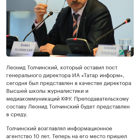
Леонид Толчинский, который оставил пост
генерального директора ИА «Татар информ»,
сегодня был представлен в качестве директора
Высшей школы журналистики и
медиакоммуникаций КФУ. Преподавательскому
составу Леонид Толчинский будет представлен
в среду.
Толчинский возглавлял информационное
агентство 10 лет. Теперь на его место пришел