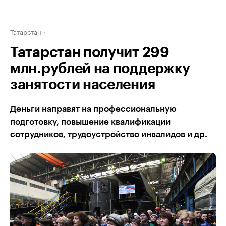
Татарстан
Татарстан получит 299
млн.рублей на поддержку
занятости населения
Деньги направят на профессиональную
подготовку, повышение квалификации
сотрудников, трудоустройство инвалидов и др.