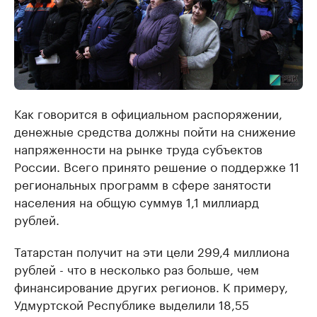
Как говорится в официальном распоряжении,
денежные средства должны пойти на снижение
напряженности на рынке труда субъектов
России. Всего принято решение о поддержке 11
региональных программ в сфере занятости
населения на общую суммув 1,1 миллиард
рублей.
Татарстан получит на эти цели 299,4 миллиона
рублей - что в несколько раз больше, чем
финансирование других регионов. К примеру,
Удмуртской Республике выделили 18,55