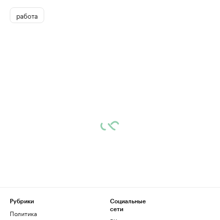
работа
Рубрики
Социальные
сети
Политика