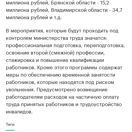
миллиона рублей, Брянской области - 15,2
миллиона рублей, Владимирской области - 34,7
миллиона рублей и т.д.
В мероприятия, которые будут проходить под
контролем министерства труда значатся:
профессиональная подготовка, переподготовка,
освоение второй (смежной) профессии,
стажировка и повышение квалификации
работников. Кроме этого программы содержат
меры по обеспечению временной занятости
работников, которые находятся под риском
увольнения. Предусмотрено возмещение
работодателям расходов на частичную оплату
труда принятых работников и трудоустройство
инвалидов.
Теги