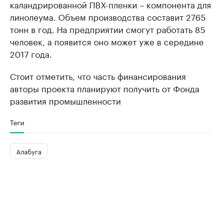
каландрированной ПВХ-пленки – компонента для
линолеума. Объем производства составит 2765
тонн в год. На предприятии смогут работать 85
человек, а появится оно может уже в середине
2017 года.
Стоит отметить, что часть финансирования
авторы проекта планируют получить от Фонда
развития промышленности
Теги
Алабуга