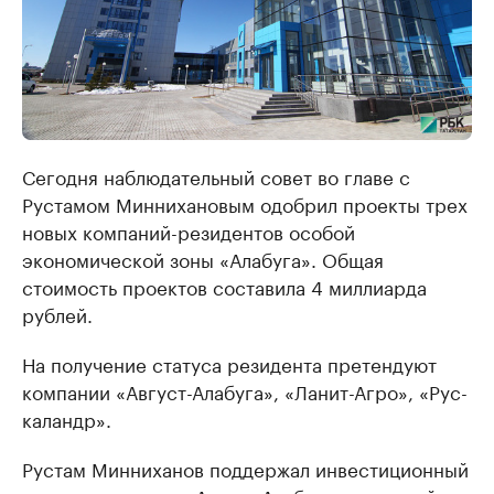
Сегодня наблюдательный совет во главе с
Рустамом Миннихановым одобрил проекты трех
новых компаний-резидентов особой
экономической зоны «Алабуга». Общая
стоимость проектов составила 4 миллиарда
рублей.
На получение статуса резидента претендуют
компании «Август-Алабуга», «Ланит-Агро», «Рус-
каландр».
Рустам Минниханов поддержал инвестиционный