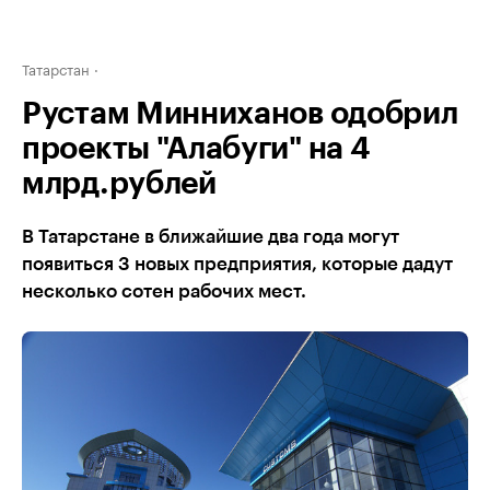
Татарстан
Рустам Минниханов одобрил
проекты "Алабуги" на 4
млрд.рублей
В Татарстане в ближайшие два года могут
появиться 3 новых предприятия, которые дадут
несколько сотен рабочих мест.