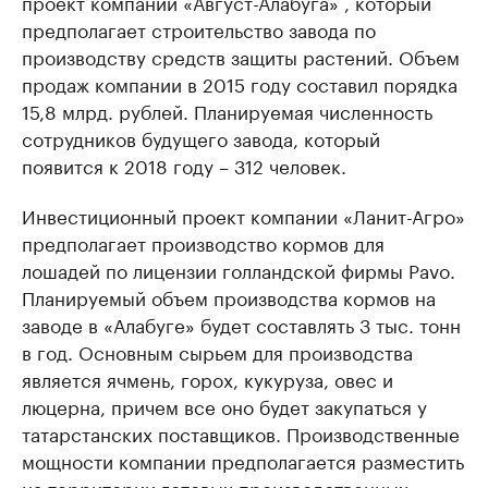
проект компании «Август-Алабуга» , который
предполагает строительство завода по
производству средств защиты растений. Объем
продаж компании в 2015 году составил порядка
15,8 млрд. рублей. Планируемая численность
сотрудников будущего завода, который
появится к 2018 году – 312 человек.
Инвестиционный проект компании «Ланит-Агро»
предполагает производство кормов для
лошадей по лицензии голландской фирмы Pavo.
Планируемый объем производства кормов на
заводе в «Алабуге» будет составлять 3 тыс. тонн
в год. Основным сырьем для производства
является ячмень, горох, кукуруза, овес и
люцерна, причем все оно будет закупаться у
татарстанских поставщиков. Производственные
мощности компании предполагается разместить
на территории готовых производственных