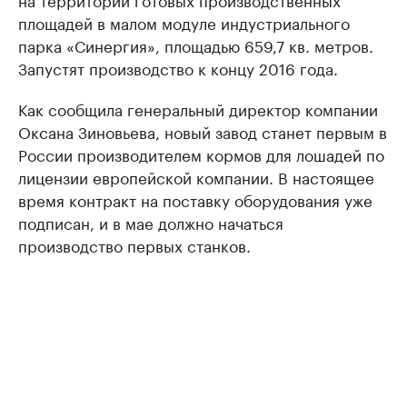
площадей в малом модуле индустриального
парка «Синергия», площадью 659,7 кв. метров.
Запустят производство к концу 2016 года.
Как сообщила генеральный директор компании
Оксана Зиновьева, новый завод станет первым в
России производителем кормов для лошадей по
лицензии европейской компании. В настоящее
время контракт на поставку оборудования уже
подписан, и в мае должно начаться
производство первых станков.