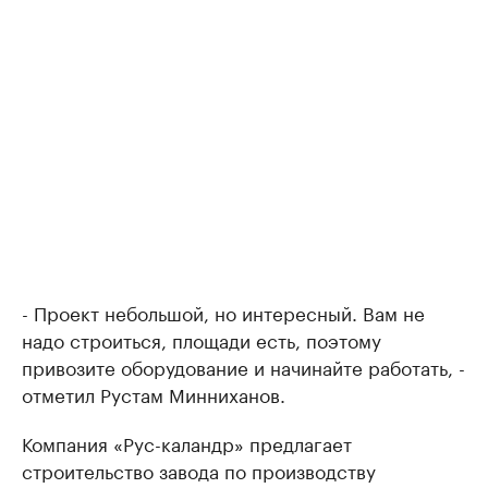
- Проект небольшой, но интересный. Вам не
надо строиться, площади есть, поэтому
привозите оборудование и начинайте работать, -
отметил Рустам Минниханов.
Компания «Рус-каландр» предлагает
строительство завода по производству