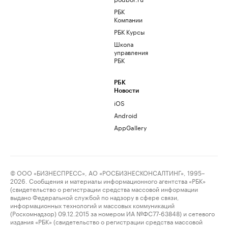
РБК
Компании
РБК Курсы
Школа
управления
РБК
РБК
Новости
iOS
Android
AppGallery
© ООО «БИЗНЕСПРЕСС», АО «РОСБИЗНЕСКОНСАЛТИНГ», 1995–
2026. Сообщения и материалы информационного агентства «РБК»
(свидетельство о регистрации средства массовой информации
выдано Федеральной службой по надзору в сфере связи,
информационных технологий и массовых коммуникаций
(Роскомнадзор) 09.12.2015 за номером ИА №ФС77-63848) и сетевого
издания «РБК» (свидетельство о регистрации средства массовой