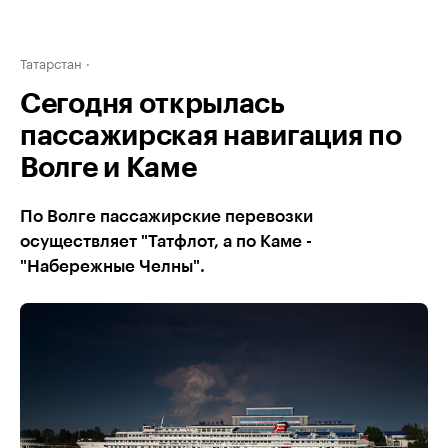
Татарстан
Сегодня открылась
пассажирская навигация по
Волге и Каме
По Волге пассажирские перевозки
осуществляет "Татфлот, а по Каме -
"Набережные Челны".