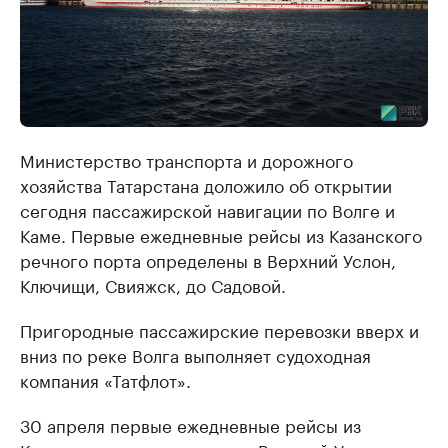
Министерство транспорта и дорожного
хозяйства Татарстана доложило об открытии
сегодня пассажирской навигации по Волге и
Каме. ​Первые ежедневные рейсы из Казанского
речного порта определены в Верхний Услон,
Ключищи, Свияжск, до Садовой.
Пригородные пассажирские перевозки вверх и
вниз по реке Волга выполняет судоходная
компания «Татфлот».
30 апреля первые ежедневные рейсы из