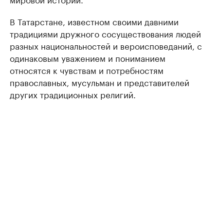
В Татарстане, известном своими давними
традициями дружного сосуществования людей
разных национальностей и вероисповеданий, с
одинаковым уважением и пониманием
относятся к чувствам и потребностям
православных, мусульман и представителей
других традиционных религий.