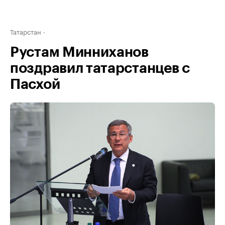
Татарстан
Рустам Минниханов
поздравил татарстанцев с
Пасхой