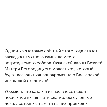
Одним из знаковых событий этого года станет
закладка памятного камня на месте
возрождаемого собора Казанской иконы Божией
Матери Богородицкого монастыря, который
будет возводиться одновременно с Болгарской
исламской академией.
Убеждён, что каждый из нас внесёт свой
посильный вклад в эти благие, богоугодные
дела, достойные памяти наших предков и