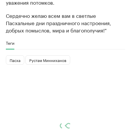
уважения потомков.
Сердечно желаю всем вам в светлые
Пасхальные дни праздничного настроения,
добрых помыслов, мира и благополучия!"
Теги
Пасха
Рустам Минниханов