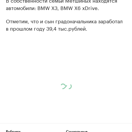
автомобили: BMW X3, BMW X6 xDrive.
Отметим, что и сын градоначальника заработал
в прошлом году 39,4 тыс.рублей.
Рубрики
Социальные