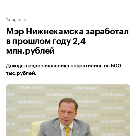
Татарстан
Мэр Нижнекамска заработал
в прошлом году 2,4
млн.рублей
Доходы градоначальника сократились на 500
тыс.рублей.