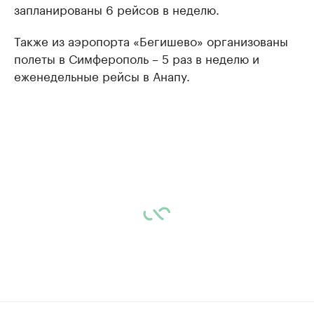
запланированы 6 рейсов в неделю.
Также из аэропорта «Бегишево» организованы
полеты в Симферополь – 5 раз в неделю и
еженедельные рейсы в Анапу.