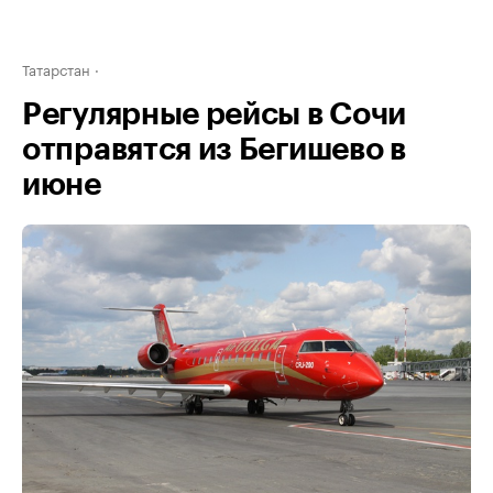
Татарстан
Регулярные рейсы в Сочи
отправятся из Бегишево в
июне